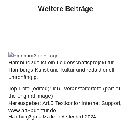
Weitere Beiträge
Hamburg2go ist ein Leidenschaftsprojekt für
Hamburgs Kunst und Kultur und redaktionell
unabhängig.
Top-Foto (edited): idR. Veranstalterfoto (part of
the original image)
Herausgeber: Art.5 Textkontor Internet Support,
www.art5agentur.de
Hamburg2go – Made in Alsterdorf 2024