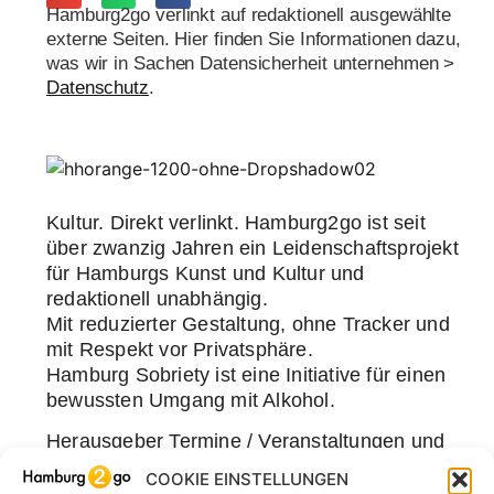
Hamburg2go verlinkt auf redaktionell ausgewählte
externe Seiten. Hier finden Sie Informationen dazu,
was wir in Sachen Datensicherheit unternehmen >
Datenschutz
.
Kultur. Direkt verlinkt. Hamburg2go ist seit
über zwanzig Jahren ein Leidenschaftsprojekt
für Hamburgs Kunst und Kultur und
redaktionell unabhängig.
Mit reduzierter Gestaltung, ohne Tracker und
mit Respekt vor Privatsphäre.
Hamburg Sobriety ist eine Initiative für einen
bewussten Umgang mit Alkohol.
Herausgeber Termine / Veranstaltungen und
Art Store:
COOKIE EINSTELLUNGEN
Art.5 Textkontor Internet Support,