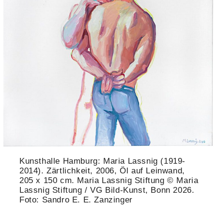
Kunsthalle Hamburg: Maria Lassnig (1919-
2014). Zärtlichkeit, 2006, Öl auf Leinwand,
205 x 150 cm. Maria Lassnig Stiftung © Maria
Lassnig Stiftung / VG Bild-Kunst, Bonn 2026.
Foto: Sandro E. E. Zanzinger