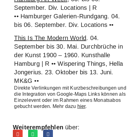
September. Div. Locations | R
•• Hamburger Galerien-Rundgang. 04.
bis 06. September. Div. Locations ••
This Is The Modern World
. 04.
September bis 30. Mai. Durchbrüche in
der Kunst 1900 – 1960. Kunsthalle
Hamburg | R •• Wispering Things, Hella
Jongerius. 23. Oktober bis 13. Juni.
MK&G ••
Direkte Verlinkungen mit Kurzbeschreibungen und
die Integration von Google-Maps Links können als
Einzelevent oder im Rahmen eines Monatsabos
gebucht werden. Mehr dazu
hier
.
Weiterempfehlen
über: