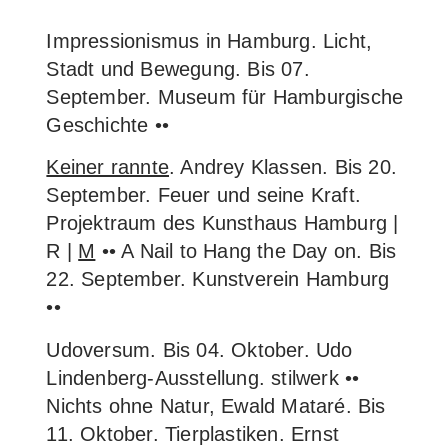
Impressionismus in Hamburg. Licht,
Stadt und Bewegung. Bis 07.
September. Museum für Hamburgische
Geschichte ••
Keiner rannte
. Andrey Klassen. Bis 20.
September. Feuer und seine Kraft.
Projektraum des Kunsthaus Hamburg |
R |
M
•• A Nail to Hang the Day on. Bis
22. September. Kunstverein Hamburg
••
Udoversum. Bis 04. Oktober. Udo
Lindenberg-Ausstellung. stilwerk ••
Nichts ohne Natur, Ewald Mataré. Bis
11. Oktober. Tierplastiken. Ernst